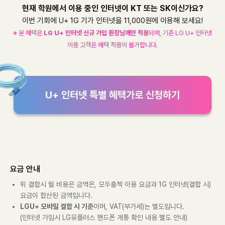
현재 학원에서 이용 중인 인터넷이 KT 또는 SK이신가요?
이번 기회에 U+ 1G 기가 인터넷을 11,000원에 이용해 보세요!
※ 본 혜택은
LG U+ 인터넷 신규 가입 원장님께만 적용
되며, 기존 LG U+ 인터넷
이용 고객은 혜택 적용이 불가합니다.
U+ 인터넷 특별 혜택가로 신청하기
요금 안내
위 결합시 월 비용은 금액은, 모두출첵 이용 요금과 1G 인터넷(결합 시)
요금이 합산된 금액입니다.
LGU+ 모바일 결합 시 기준
이며, VAT(부가세)는 별도입니다.
(인터넷 가입시 LG유플러스 핸드폰 개통 확인 내용 별도 안내)